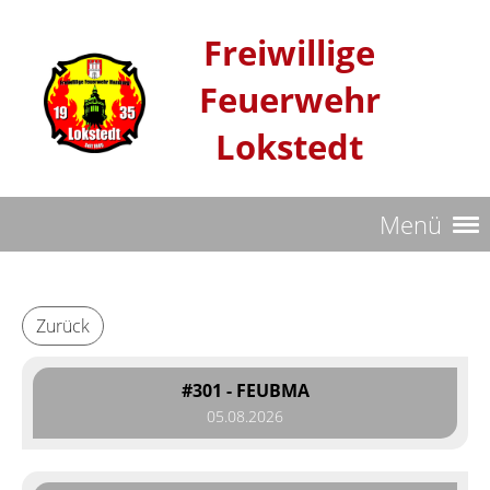
Freiwillige
Feuerwehr
Lokstedt
Menü
Zurück
#301 - FEUBMA
05.08.2026