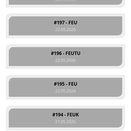
#197 - FEU
22.05.2026
#196 - FEUTU
22.05.2026
#195 - FEU
22.05.2026
#194 - FEUK
21.05.2026