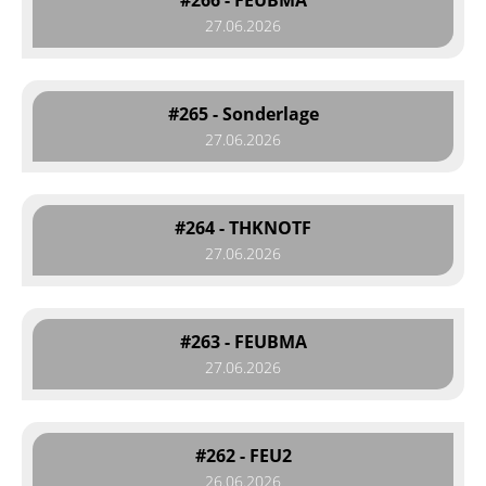
#266 - FEUBMA
27.06.2026
#265 - Sonderlage
27.06.2026
#264 - THKNOTF
27.06.2026
#263 - FEUBMA
27.06.2026
#262 - FEU2
26.06.2026