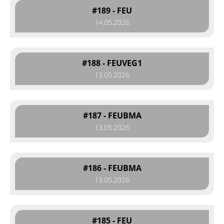
#189 - FEU
14.05.2026
#188 - FEUVEG1
13.05.2026
#187 - FEUBMA
13.05.2026
#186 - FEUBMA
13.05.2026
#185 - FEU