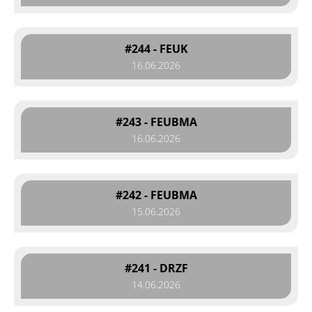
#244 - FEUK
16.06.2026
#243 - FEUBMA
16.06.2026
#242 - FEUBMA
15.06.2026
#241 - DRZF
14.06.2026