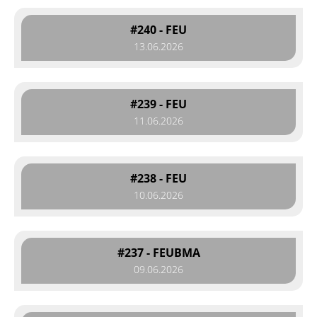
#240 - FEU
13.06.2026
#239 - FEU
11.06.2026
#238 - FEU
10.06.2026
#237 - FEUBMA
09.06.2026