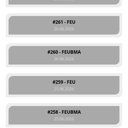
#261 - FEU
26.06.2026
#260 - FEUBMA
26.06.2026
#259 - FEU
25.06.2026
#258 - FEUBMA
25.06.2026