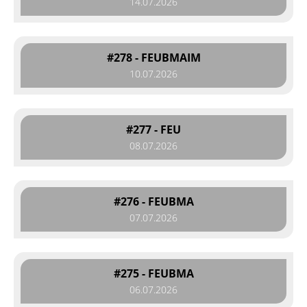
14.07.2026
#278 - FEUBMAIM
10.07.2026
#277 - FEU
08.07.2026
#276 - FEUBMA
07.07.2026
#275 - FEUBMA
06.07.2026