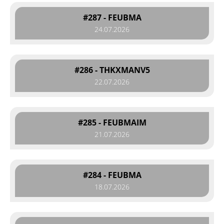
#287 - FEUBMA
24.07.2026
#286 - THKXMANV5
22.07.2026
#285 - FEUBMAIM
21.07.2026
#284 - FEUBMA
18.07.2026